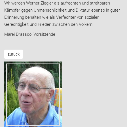
Wir werden Werner Ziegler als aufrechten und streitbaren
Kämpfer gegen Unmenschlichkeit und Diktatur ebenso in guter
Erinnerung behalten wie als Verfechter von sozialer
Gerechtigkeit und Frieden zwischen den Völkern.
Marei Drassdo, Vorsitzende
zurück