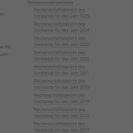
Rechenschaftsberichte
Rechenschaftsbericht des
um
Vorstands für das Jahr 2025
Rechenschaftsbericht des
Vorstands für das Jahr 2024
Rechenschaftsbericht des
Vorstands für das Jahr 2023
ie mit
Rechenschaftsbericht des
unkt
Vorstands für das Jahr 2022
Rechenschaftsbericht des
Vorstands für das Jahr 2021
Rechenschaftsbericht des
Vorstands für das Jahr 2020
Rechenschaftsbericht des
Vorstands für das Jahr 2019
Rechenschaftsbericht des
Vorstands für das Jahr 2018
Rechenschaftsbericht des
Vorstands für das Jahr 2017