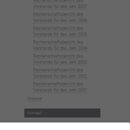
Rechenschaftsbericht des
Vorstands für das Jahr 2007
Rechenschaftsbericht des
Vorstands für das Jahr 2006
Rechenschaftsbericht des
Vorstands für das Jahr 2005
Rechenschaftsbericht des
Vorstands für das Jahr 2004
Rechenschaftsbericht des
Vorstands für das Jahr 2003
Rechenschaftsbericht des
Vorstands für das Jahr 2002
Rechenschaftsbericht des
Vorstands für das Jahr 2001
Historie
Kontakt
Kontaktinformationen