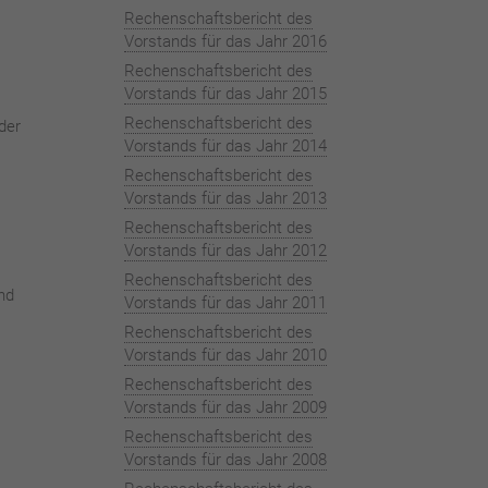
Rechenschaftsbericht des
Vorstands für das Jahr 2016
Rechenschaftsbericht des
Vorstands für das Jahr 2015
Rechenschaftsbericht des
der
Vorstands für das Jahr 2014
Rechenschaftsbericht des
Vorstands für das Jahr 2013
Rechenschaftsbericht des
Vorstands für das Jahr 2012
Rechenschaftsbericht des
nd
Vorstands für das Jahr 2011
Rechenschaftsbericht des
Vorstands für das Jahr 2010
Rechenschaftsbericht des
Vorstands für das Jahr 2009
Rechenschaftsbericht des
Vorstands für das Jahr 2008