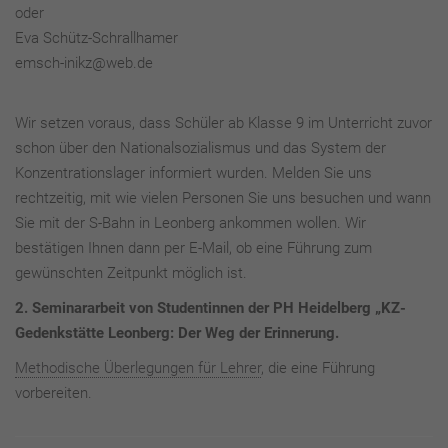
oder
Eva Schütz-Schrallhamer
emsch-inikz@web.de
Wir setzen voraus, dass Schüler ab Klasse 9 im Unterricht zuvor
schon über den Nationalsozialismus und das System der
Konzentrationslager informiert wurden. Melden Sie uns
rechtzeitig, mit wie vielen Personen Sie uns besuchen und wann
Sie mit der S-Bahn in Leonberg ankommen wollen. Wir
bestätigen Ihnen dann per E-Mail, ob eine Führung zum
gewünschten Zeitpunkt möglich ist.
2. Seminararbeit von Studentinnen der PH Heidelberg „KZ-
Gedenkstätte Leonberg: Der Weg der Erinnerung.
Methodische Überlegungen für Lehrer
, die eine Führung
vorbereiten.