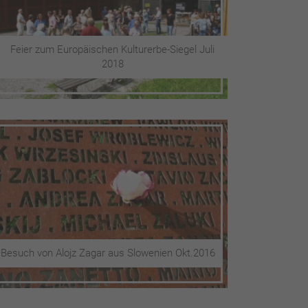
Feier zum Europäischen Kulturerbe-Siegel Juli
2018
Besuch von Alojz Zagar aus Slowenien Okt.2016