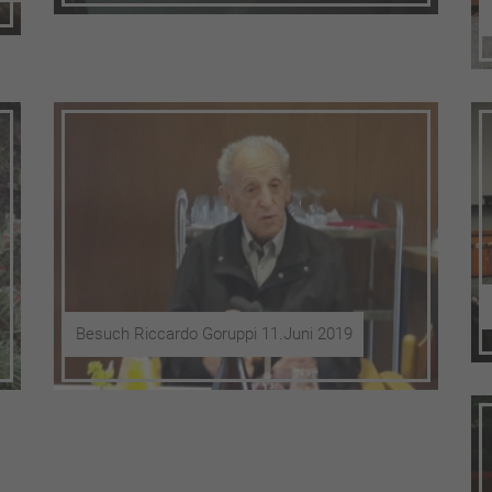
Besuch Riccardo Goruppi 11.Juni 2019