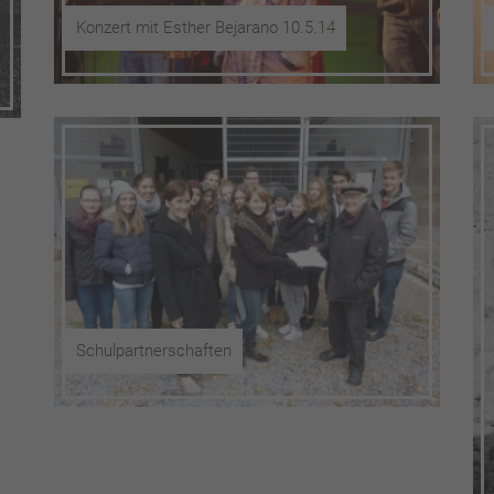
Konzert mit Esther Bejarano 10.5.14
Schulpartnerschaften