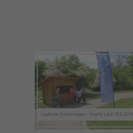
Laufende Erinnerungen - Charity Lauf 19.5.2019