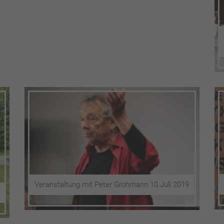
Veranstaltung mit Peter Grohmann 10.Juli 2019