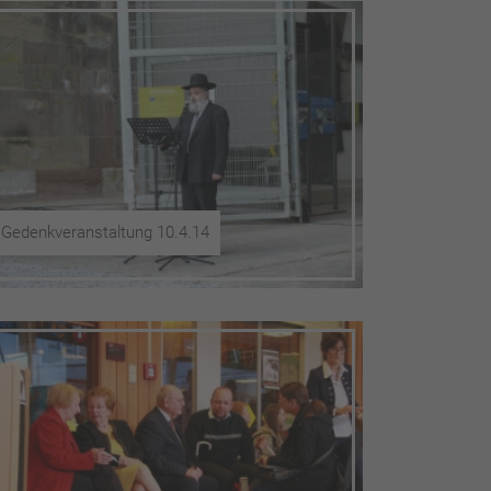
Gedenkveranstaltung 10.4.14