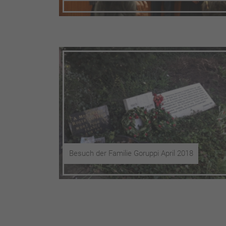
Besuch der Familie Goruppi April 2018