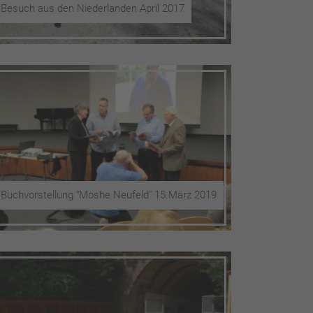
Besuch aus den Niederlanden April 2017
Buchvorstellung "Moshe Neufeld" 15.März 2019