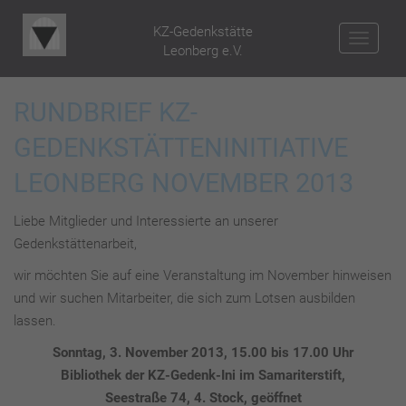
KZ-Gedenkstätte
NAV
Leonberg e.V.
RUNDBRIEF KZ-
GEDENKSTÄTTENINITIATIVE
LEONBERG NOVEMBER 2013
Liebe Mitglieder und Interessierte an unserer
Gedenkstättenarbeit,
wir möchten Sie auf eine Veranstaltung im November hinweisen
und wir suchen Mitarbeiter, die sich zum Lotsen ausbilden
lassen.
Sonntag, 3. November 2013, 15.00 bis 17.00 Uhr
Bibliothek der KZ-Gedenk-Ini im Samariterstift,
Seestraße 74, 4. Stock, geöffnet