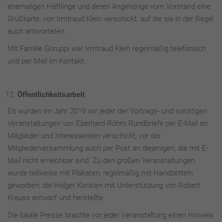
ehemaligen Häftlinge und deren Angehörige vom Vorstand eine
Grußkarte, von Irmtraud Klein verschickt, auf die sie in der Regel
auch antworteten.
Mit Familie Goruppi war Irmtraud Klein regelmäßig telefonisch
und per Mail im Kontakt.
Öffentlichkeitsarbeit
Es wurden im Jahr 2019 vor jeder der Vortrags- und sonstigen
Veranstaltungen von Eberhard Röhm Rundbriefe per E-Mail an
Mitglieder und Interessenten verschickt, vor der
Mitgliederversammlung auch per Post an diejenigen, die mit E-
Mail nicht erreichbar sind. Zu den großen Veranstaltungen
wurde teilweise mit Plakaten, regelmäßig mit Handzetteln
geworben, die Holger Korsten mit Unterstützung von Robert
Krauss entwarf und herstellte.
Die lokale Presse brachte vor jeder Veranstaltung einen Hinweis