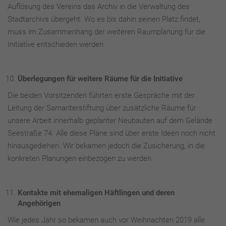
Auflösung des Vereins das Archiv in die Verwaltung des
Stadtarchivs übergeht. Wo es bis dahin seinen Platz findet,
muss im Zusammenhang der weiteren Raumplanung für die
Initiative entschieden werden.
Überlegungen für weitere Räume für die Initiative
Die beiden Vorsitzenden führten erste Gespräche mit der
Leitung der Samariterstiftung über zusätzliche Räume für
unsere Arbeit innerhalb geplanter Neubauten auf dem Gelände
Seestraße 74. Alle diese Pläne sind über erste Ideen noch nicht
hinausgediehen. Wir bekamen jedoch die Zusicherung, in die
konkreten Planungen einbezogen zu werden.
Kontakte mit ehemaligen Häftlingen und deren
Angehörigen
Wie jedes Jahr so bekamen auch vor Weihnachten 2019 alle